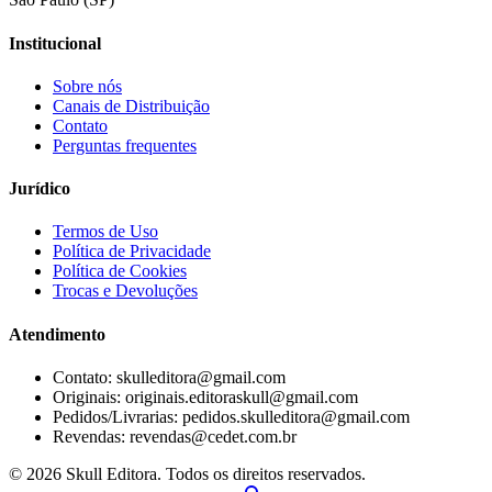
Institucional
Sobre nós
Canais de Distribuição
Contato
Perguntas frequentes
Jurídico
Termos de Uso
Política de Privacidade
Política de Cookies
Trocas e Devoluções
Atendimento
Contato: skulleditora@gmail.com
Originais: originais.editoraskull@gmail.com
Pedidos/Livrarias: pedidos.skulleditora@gmail.com
Revendas: revendas@cedet.com.br
©
2026
Skull Editora. Todos os direitos reservados.