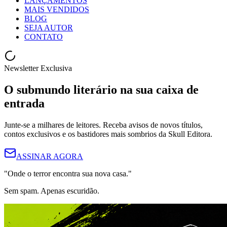
LANÇAMENTOS
MAIS VENDIDOS
BLOG
SEJA AUTOR
CONTATO
Newsletter Exclusiva
O submundo literário na sua
caixa de
entrada
Junte-se a milhares de leitores. Receba avisos de novos títulos,
contos exclusivos e os bastidores mais sombrios da Skull Editora.
ASSINAR AGORA
"Onde o terror encontra sua nova casa."
Sem spam. Apenas escuridão.