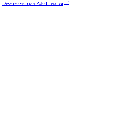
Desenvolvido por Polo Interativa