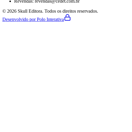
Revendas: revendas@cedet.com.br
©
2026
Skull Editora. Todos os direitos reservados.
Desenvolvido por Polo Interativa