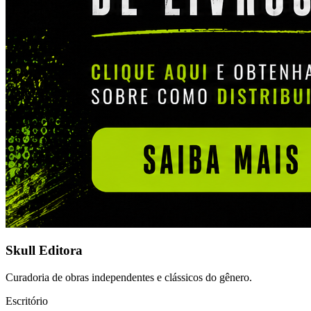
Skull Editora
Curadoria de obras independentes e clássicos do gênero.
Escritório