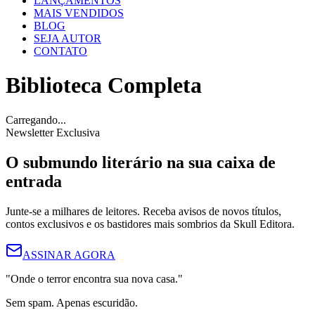
LANÇAMENTOS
MAIS VENDIDOS
BLOG
SEJA AUTOR
CONTATO
Biblioteca Completa
Carregando...
Newsletter Exclusiva
O submundo literário na sua
caixa de
entrada
Junte-se a milhares de leitores. Receba avisos de novos títulos,
contos exclusivos e os bastidores mais sombrios da Skull Editora.
ASSINAR AGORA
"Onde o terror encontra sua nova casa."
Sem spam. Apenas escuridão.