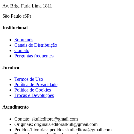
Av. Brig. Faria Lima 1811
São Paulo (SP)
Institucional
Sobre nós
Canais de Distribuição
Contato
Perguntas frequentes
Jurídico
Termos de Uso
Política de Privacidade
Política de Cookies
Trocas e Devoluções
Atendimento
Contato: skulleditora@gmail.com
Originais: originais.editoraskull@gmail.com
Pedidos/Livrarias: pedidos.skulleditora@gmail.com